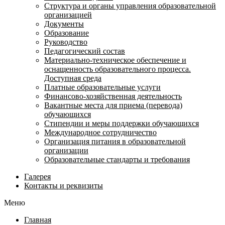
Структура и органы управления образовательной
организацией
Документы
Образование
Руководство
Педагогический состав
Материально-техническое обеспечение и
оснащенность образовательного процесса.
Доступная среда
Платные образовательные услуги
Финансово-хозяйственная деятельность
Вакантные места для приема (перевода)
обучающихся
Стипендии и меры поддержки обучающихся
Международное сотрудничество
Организация питания в образовательной
организации
Образовательные стандарты и требования
Галерея
Контакты и реквизиты
Меню
Главная