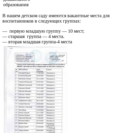
образования
В нашем детском саду имеются вакантные места для
воспитанников в следующих группах:
— первую младшую группу — 10 мест;
— старшая группа — 4 места.
— вторая младшая группа-4 места