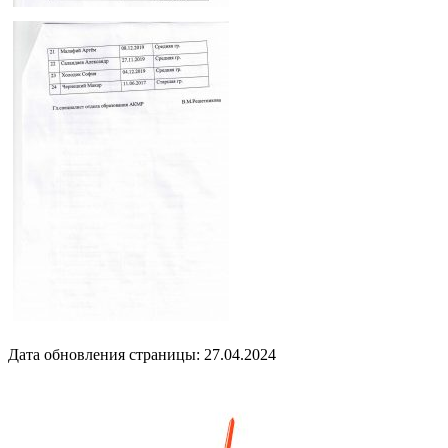
Дата обновления страницы: 27.04.2024