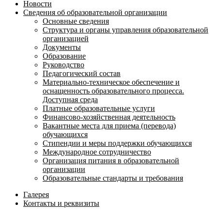
Новости
Сведения об образовательной организации
Основные сведения
Структура и органы управления образовательной
организацией
Документы
Образование
Руководство
Педагогический состав
Материально-техническое обеспечение и
оснащенность образовательного процесса.
Доступная среда
Платные образовательные услуги
Финансово-хозяйственная деятельность
Вакантные места для приема (перевода)
обучающихся
Стипендии и меры поддержки обучающихся
Международное сотрудничество
Организация питания в образовательной
организации
Образовательные стандарты и требования
Галерея
Контакты и реквизиты