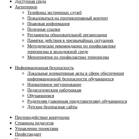
Доступная среда
Антитеррор
Телефоны экстренных служб
Пожаловаться на противоправный контент
Правовая информация
Полезные ссылки
Регламенты образовательной организации
Памятки действия в чрезвычайных ситуациях
Методические рекомендации по профилактике
терроризма в молодежной среде
Мероприятия по профилактике терроризма
Информационная безопасность
Локальные нормативные акты в сфере обеспечения
информационной безопасности обучающихся
Нормативное регулирование
Педагогическим работникам
Обучающимся
Родителям (законным представителям) обучающихся
Детские безопасные сайты
Противодействие коррупции
Страницы педагогов
Управление проектами
Профстандарт