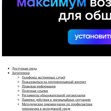
Доступная среда
Антитеррор
Телефоны экстренных служб
Пожаловаться на противоправный контент
Правовая информация
Полезные ссылки
Регламенты образовательной организации
Памятки действия в чрезвычайных ситуациях
Методические рекомендации по профилактике
терроризма в молодежной среде