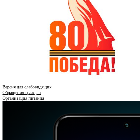
Версия для слабовидящих
Обращения граждан
Организация питания