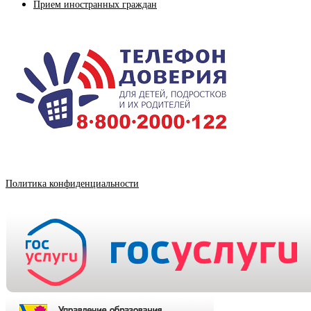
Прием иностранных граждан
Политика конфиденциальности