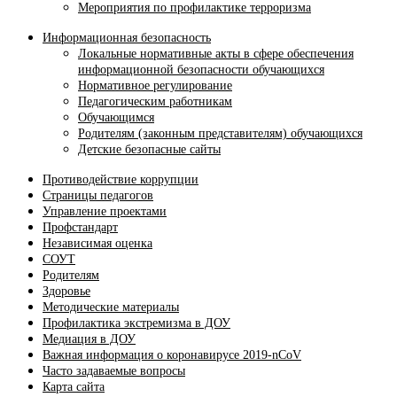
Мероприятия по профилактике терроризма
Информационная безопасность
Локальные нормативные акты в сфере обеспечения
информационной безопасности обучающихся
Нормативное регулирование
Педагогическим работникам
Обучающимся
Родителям (законным представителям) обучающихся
Детские безопасные сайты
Противодействие коррупции
Страницы педагогов
Управление проектами
Профстандарт
Независимая оценка
СОУТ
Родителям
Здоровье
Методические материалы
Профилактика экстремизма в ДОУ
Медиация в ДОУ
Важная информация о коронавирусе 2019-nCoV
Часто задаваемые вопросы
Карта сайта