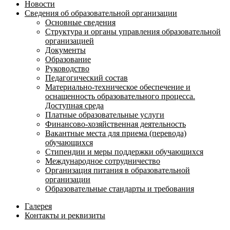
Новости
Сведения об образовательной организации
Основные сведения
Структура и органы управления образовательной
организацией
Документы
Образование
Руководство
Педагогический состав
Материально-техническое обеспечение и
оснащенность образовательного процесса.
Доступная среда
Платные образовательные услуги
Финансово-хозяйственная деятельность
Вакантные места для приема (перевода)
обучающихся
Стипендии и меры поддержки обучающихся
Международное сотрудничество
Организация питания в образовательной
организации
Образовательные стандарты и требования
Галерея
Контакты и реквизиты