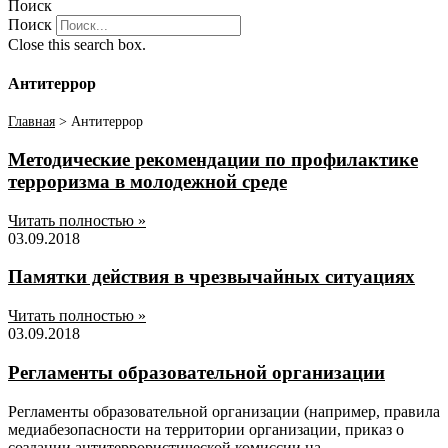
Поиск
Поиск
Close this search box.
Антитеррор
Главная
>
Антитеррор
Методические рекомендации по профилактике
терроризма в молодежной среде
Читать полностью »
03.09.2018
Памятки действия в чрезвычайных ситуациях
Читать полностью »
03.09.2018
Регламенты образовательной организации
Регламенты образовательной организации (например, правила
медиабезопасности на территории организации, приказ о
создании антитеррористической комиссии на