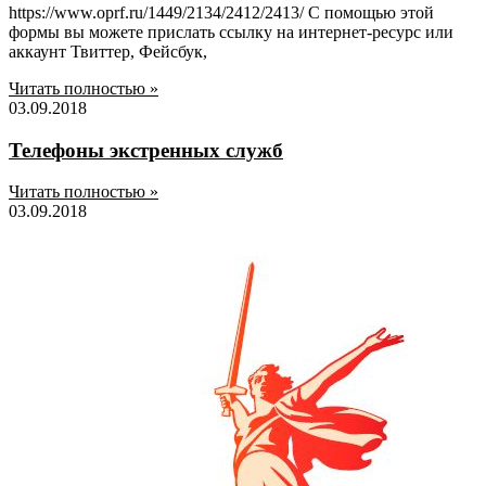
https://www.oprf.ru/1449/2134/2412/2413/ С помощью этой
формы вы можете прислать ссылку на интернет-ресурс или
аккаунт Твиттер, Фейсбук,
Читать полностью »
03.09.2018
Телефоны экстренных служб
Читать полностью »
03.09.2018