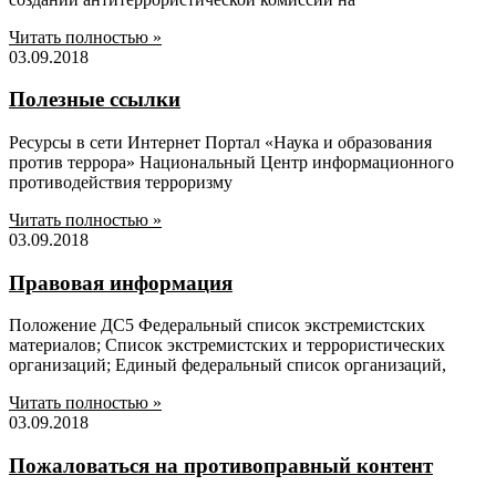
Читать полностью »
03.09.2018
Полезные ссылки
Ресурсы в сети Интернет Портал «Наука и образования
против террора» Национальный Центр информационного
противодействия терроризму
Читать полностью »
03.09.2018
Правовая информация
Положение ДС5 Федеральный список экстремистских
материалов; Список экстремистских и террористических
организаций; Единый федеральный список организаций,
Читать полностью »
03.09.2018
Пожаловаться на противоправный контент