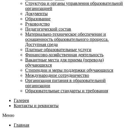
Структура и органы управления образовательной
организацией
Документы
Образование
Руководство
Педагогический состав
Материально-техническое обеспечение и
оснащенность образовательного процесса.
Доступная среда
Платные образовательные услуги
Финансово-хозяйственная деятельность
Вакантные места для приема (перевода)
обучающихся
Стипендии и меры поддержки обучающихся
Международное сотрудничество
Организация питания в образовательной
организации
Образовательные стандарты и требования
Галерея
Контакты и реквизиты
Меню
Главная