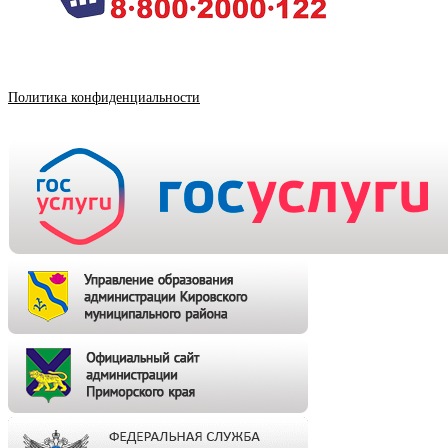
Политика конфиденциальности