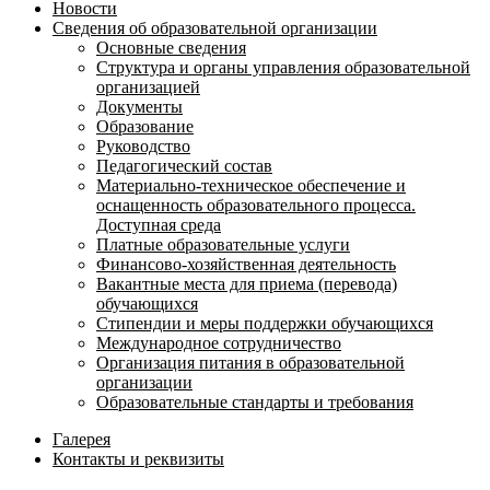
Новости
Сведения об образовательной организации
Основные сведения
Структура и органы управления образовательной
организацией
Документы
Образование
Руководство
Педагогический состав
Материально-техническое обеспечение и
оснащенность образовательного процесса.
Доступная среда
Платные образовательные услуги
Финансово-хозяйственная деятельность
Вакантные места для приема (перевода)
обучающихся
Стипендии и меры поддержки обучающихся
Международное сотрудничество
Организация питания в образовательной
организации
Образовательные стандарты и требования
Галерея
Контакты и реквизиты