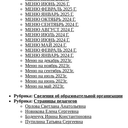
МЕНЮ ИЮНЬ 2026 Г.
МЕНЮ ФЕВРАЛЬ 2025 Г.
МЕНЮ ЯНВАРЬ 2025 Г.
МЕНЮ ОКТЯБРЬ 2024 Г.
МЕНЮ СЕНТЯБРЬ 2024 Г.
МЕНЮ АВГУСТ 2024 Г.
МЕНЮ ИЮЛЬ 2024 Г.
МЕНЮ ИЮНЬ 2024 Г.
МЕНЮ МАЙ 2024 Г.
МЕНЮ ФЕВРАЛЬ 2024 Г.
МЕНЮ ЯНВАРЬ 2024 Г.
Меню на декабрь 2023г.
Меню на ноябрь 2023г.
Меню на сентябрь 2023г.
Меню на июль 2023г.
Меню на июнь 2023г.
Меню на май 2023г.
Рубрика:
Сведения об образовательной организации
Рубрика:
Страницы педагогов
Орлова Светлана Анатольевна
Новикова Елена Сергеевна
Боденчук Ирина Константиновна
Путилина Татьяна Сергеевна