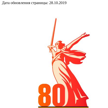
Дата обновления страницы: 28.10.2019