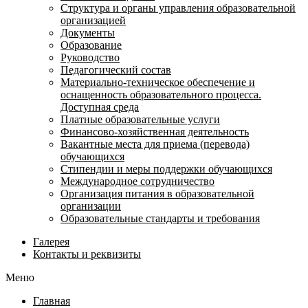
Структура и органы управления образовательной
организацией
Документы
Образование
Руководство
Педагогический состав
Материально-техническое обеспечение и
оснащенность образовательного процесса.
Доступная среда
Платные образовательные услуги
Финансово-хозяйственная деятельность
Вакантные места для приема (перевода)
обучающихся
Стипендии и меры поддержки обучающихся
Международное сотрудничество
Организация питания в образовательной
организации
Образовательные стандарты и требования
Галерея
Контакты и реквизиты
Меню
Главная