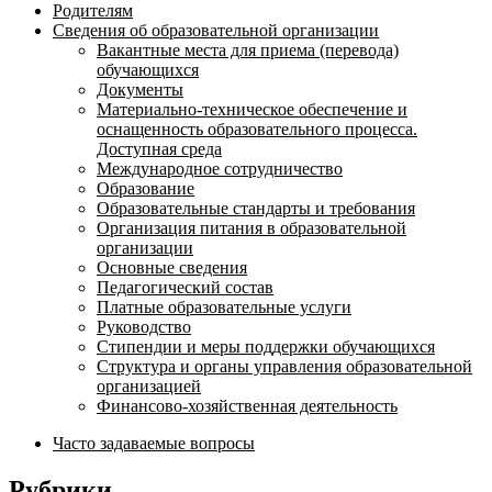
Родителям
Сведения об образовательной организации
Вакантные места для приема (перевода)
обучающихся
Документы
Материально-техническое обеспечение и
оснащенность образовательного процесса.
Доступная среда
Международное сотрудничество
Образование
Образовательные стандарты и требования
Организация питания в образовательной
организации
Основные сведения
Педагогический состав
Платные образовательные услуги
Руководство
Стипендии и меры поддержки обучающихся
Структура и органы управления образовательной
организацией
Финансово-хозяйственная деятельность
Часто задаваемые вопросы
Рубрики