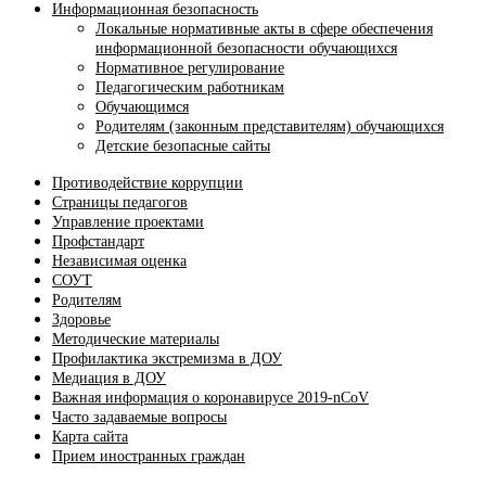
Информационная безопасность
Локальные нормативные акты в сфере обеспечения
информационной безопасности обучающихся
Нормативное регулирование
Педагогическим работникам
Обучающимся
Родителям (законным представителям) обучающихся
Детские безопасные сайты
Противодействие коррупции
Страницы педагогов
Управление проектами
Профстандарт
Независимая оценка
СОУТ
Родителям
Здоровье
Методические материалы
Профилактика экстремизма в ДОУ
Медиация в ДОУ
Важная информация о коронавирусе 2019-nCoV
Часто задаваемые вопросы
Карта сайта
Прием иностранных граждан