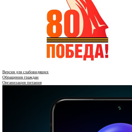
Версия для слабовидящих
Обращения граждан
Организация питания