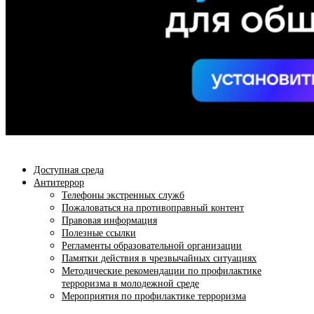
Доступная среда
Антитеррор
Телефоны экстренных служб
Пожаловаться на противоправный контент
Правовая информация
Полезные ссылки
Регламенты образовательной организации
Памятки действия в чрезвычайных ситуациях
Методические рекомендации по профилактике
терроризма в молодежной среде
Мероприятия по профилактике терроризма