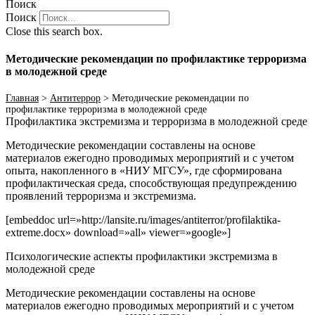
Поиск
Поиск
Close this search box.
Методические рекомендации по профилактике терроризма
в молодежной среде
Главная
>
Антитеррор
>
Методические рекомендации по
профилактике терроризма в молодежной среде
Профилактика экстремизма и терроризма в молодежной среде
Методические рекомендации составлены на основе
материалов ежегодно проводимых мероприятий и с учетом
опыта, накопленного в «НИУ МГСУ», где сформирована
профилактическая среда, способствующая предупреждению
проявлений терроризма и экстремизма.
[embeddoc url=»http://lansite.ru/images/antiterror/profilaktika-
extreme.docx» download=»all» viewer=»google»]
Психологические аспекты профилактики экстремизма в
молодежной среде
Методические рекомендации составлены на основе
материалов ежегодно проводимых мероприятий и с учетом