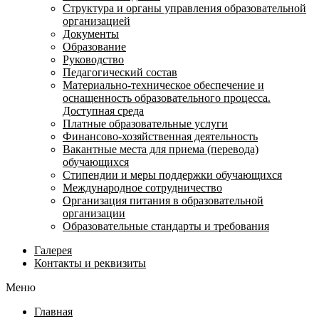
Структура и органы управления образовательной
организацией
Документы
Образование
Руководство
Педагогический состав
Материально-техническое обеспечение и
оснащенность образовательного процесса.
Доступная среда
Платные образовательные услуги
Финансово-хозяйственная деятельность
Вакантные места для приема (перевода)
обучающихся
Стипендии и меры поддержки обучающихся
Международное сотрудничество
Организация питания в образовательной
организации
Образовательные стандарты и требования
Галерея
Контакты и реквизиты
Меню
Главная