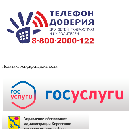
Политика конфиденциальности