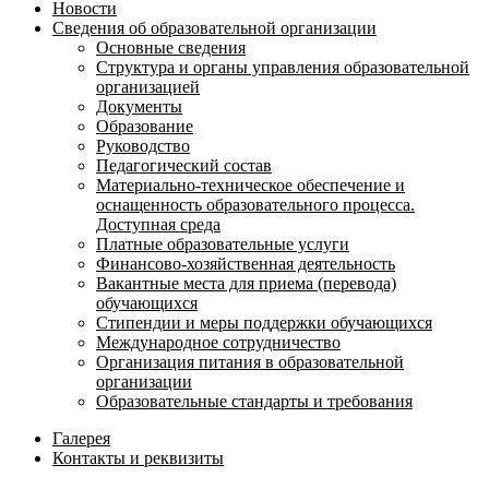
Новости
Сведения об образовательной организации
Основные сведения
Структура и органы управления образовательной
организацией
Документы
Образование
Руководство
Педагогический состав
Материально-техническое обеспечение и
оснащенность образовательного процесса.
Доступная среда
Платные образовательные услуги
Финансово-хозяйственная деятельность
Вакантные места для приема (перевода)
обучающихся
Стипендии и меры поддержки обучающихся
Международное сотрудничество
Организация питания в образовательной
организации
Образовательные стандарты и требования
Галерея
Контакты и реквизиты